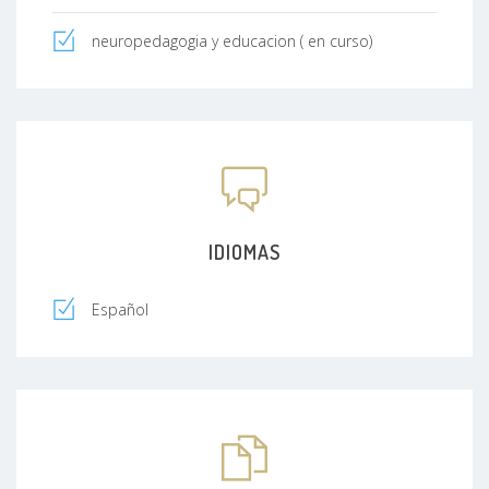
neuropedagogia y educacion ( en curso)
IDIOMAS
Español