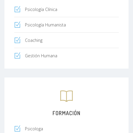
Psicología Clínica
Psicología Humanista
Coaching
Gestión Humana
FORMACIÓN
Psicologa