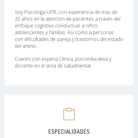
Soy Psicóloga UPB, con experiencia de mas de
20 años en la atención de pacientes a través del
enfoque cognitivo conductual. a niños
adolescentes y familias. Así como a personas
con dificultades de pareja y trastornos del estado
del animo.
Cuento con experia Clinica, psicoeducativa y
docente en el area de saludmental.
ESPECIALIDADES