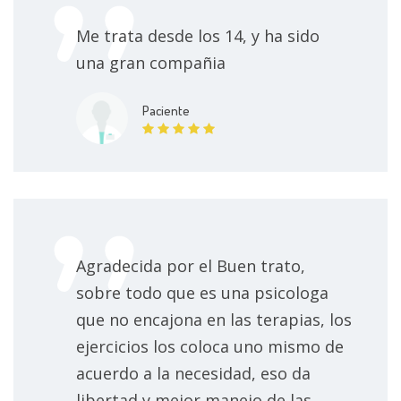
Me trata desde los 14, y ha sido
una gran compañia
Paciente
Agradecida por el Buen trato,
sobre todo que es una psicologa
que no encajona en las terapias, los
ejercicios los coloca uno mismo de
acuerdo a la necesidad, eso da
libertad y mejor manejo de las