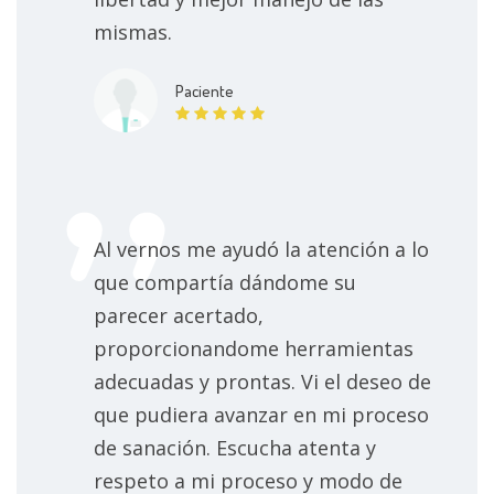
mismas.
Paciente
Al vernos me ayudó la atención a lo
que compartía dándome su
parecer acertado,
proporcionandome herramientas
adecuadas y prontas. Vi el deseo de
que pudiera avanzar en mi proceso
de sanación. Escucha atenta y
respeto a mi proceso y modo de