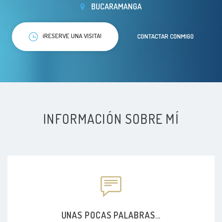
BUCARAMANGA
¡RESERVE UNA VISITA!
CONTACTAR CONMIGO
INFORMACIÓN SOBRE MÍ
UNAS POCAS PALABRAS...